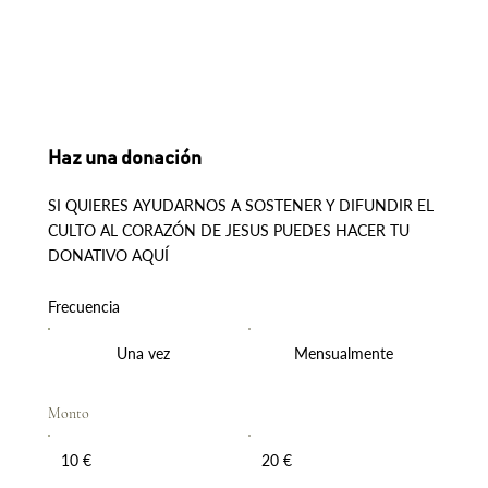
Haz una donación
SI QUIERES AYUDARNOS A SOSTENER Y DIFUNDIR EL
CULTO AL CORAZÓN DE JESUS PUEDES HACER TU
DONATIVO AQUÍ
Frecuencia
Una vez
Mensualmente
Monto
10 €
20 €