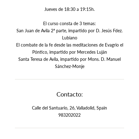
Jueves de 18:30 a 19:15h.
El curso consta de 3 temas:
San Juan de Avila 2ª parte, impartido por D. Jesús Fdez.
Lubiano
El combate de la fe desde las meditaciones de Evagrio el
Póntico, impartido por Mercedes Luján
Santa Teresa de Avila, impartido por Mons. D. Manuel
Sánchez-Monje
Contacto:
Calle del Santuario, 26, Valladolid, Spain
983202022