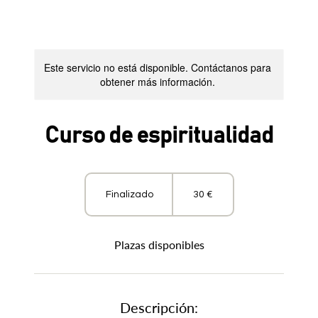
Este servicio no está disponible. Contáctanos para
obtener más información.
Curso de espiritualidad
30
euros
Finalizado
30 €
Finalizado
Plazas disponibles
Descripción: